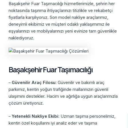
Başakşehir Fuar Taşımacılığı hizmetlerimizle, şehrin her
noktasında taşınma ihtiyaçlarınızı titizlikle ve rekabetçi
fiyatlarla karşılıyoruz. Son model nakliye araçlarımız,
deneyimli ekibimiz ve müşteri odaklı yaklaşımımız ile
eşyalarınızı ve mobilyalarınızı yeni evinize tam güvenlikle
naklediyoruz.
Başakşehir Fuar Taşımacılığı
–
Güvenilir Araç Filosu
: Güvenilir ve bakımlı araç
parkımız, kentin yoğun trafiğinde mallarınızın güvenli
ulaşımını destekler. Hacim ve ağırlığa uygun araçlarımızla
çözüm üretiyoruz.
–
Yetenekli Nakliye Ekibi
: Uzman taşıma personelimiz,
kentin özel koşullarını iyi analiz eder ve taşıma