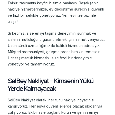
Evinizi taşımanın keyfini bizimle paylaşın! Başakşehir
nakliye hizmetlerimizle, ev değiştirme sürecinizi güvenli
ve hızlı bir şekilde yönetiyoruz. Yeni evinize bizimle
ulaşın!
Şirketimiz, size en iyi taşıma deneyimini sunmak ve
sizlerin mutluluğunu garanti etmek için hizmet veriyoruz.
Uzun süreli uzmanlığımız ile kaliteli hizmetin adresiyiz.
Müşteri memnuniyeti, çalışma prensibimizin temelidir.
Her taşımacılık hizmetini, size özel bir deneyimle
yönetiyor ve tamamlıyoruz.
SelBey Nakliyat – Kimsenin Yükü
Yerde Kalmayacak
SelBey Nakliyat olarak, her türlü nakliye ihtiyacınızı
karşılıyoruz. Her eşya güvenli ellerde olacak sloganıyla
çalışıyoruz. Ekibimizle bağlantı kurun ve şehrin en iyi