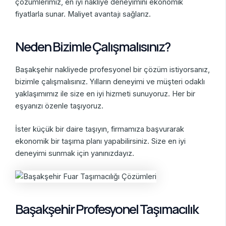
çözümlerimiz, en iyi nakliye deneyimini ekonomik
fiyatlarla sunar. Maliyet avantajı sağlarız.
Neden Bizimle Çalışmalısınız?
Başakşehir nakliyede profesyonel bir çözüm istiyorsanız,
bizimle çalışmalısınız. Yılların deneyimi ve müşteri odaklı
yaklaşımımız ile size en iyi hizmeti sunuyoruz. Her bir
eşyanızı özenle taşıyoruz.
İster küçük bir daire taşıyın, firmamıza başvurarak
ekonomik bir taşıma planı yapabilirsiniz. Size en iyi
deneyimi sunmak için yanınızdayız.
Başakşehir Profesyonel Taşımacılık