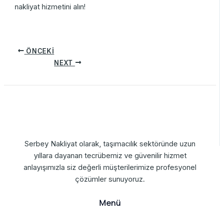
nakliyat hizmetini alın!
ÖNCEKI
NEXT
Serbey Nakliyat olarak, taşımacılık sektöründe uzun
yıllara dayanan tecrübemiz ve güvenilir hizmet
anlayışımızla siz değerli müşterilerimize profesyonel
çözümler sunuyoruz.
Menü