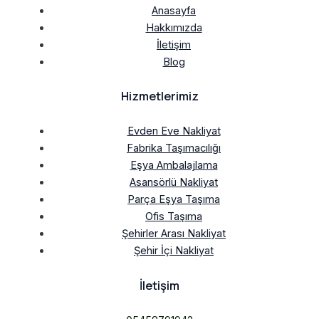
Anasayfa
Hakkımızda
İletişim
Blog
Hizmetlerimiz
Evden Eve Nakliyat
Fabrika Taşımacılığı
Eşya Ambalajlama
Asansörlü Nakliyat
Parça Eşya Taşıma
Ofis Taşıma
Şehirler Arası Nakliyat
Şehir İçi Nakliyat
İletişim