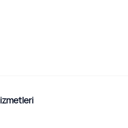
izmetleri