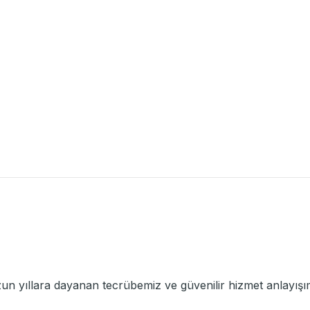
un yıllara dayanan tecrübemiz ve güvenilir hizmet anlayışım