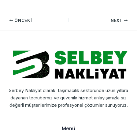
ÖNCEKI
NEXT
Serbey Nakliyat olarak, taşımacılık sektöründe uzun yıllara
dayanan tecrübemiz ve güvenilir hizmet anlayışımızla siz
değerli müşterilerimize profesyonel çözümler sunuyoruz.
Menü