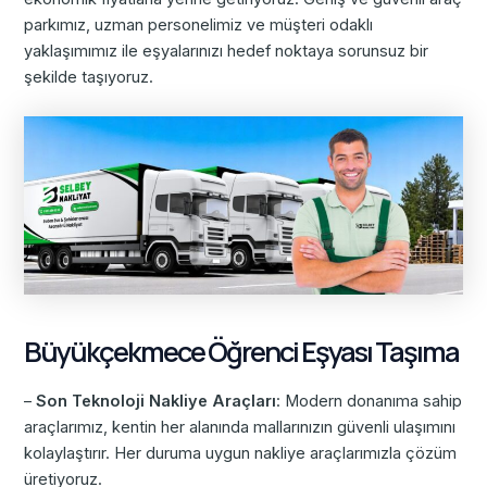
parkımız, uzman personelimiz ve müşteri odaklı
yaklaşımımız ile eşyalarınızı hedef noktaya sorunsuz bir
şekilde taşıyoruz.
Büyükçekmece Öğrenci Eşyası Taşıma
–
Son Teknoloji Nakliye Araçları
: Modern donanıma sahip
araçlarımız, kentin her alanında mallarınızın güvenli ulaşımını
kolaylaştırır. Her duruma uygun nakliye araçlarımızla çözüm
üretiyoruz.