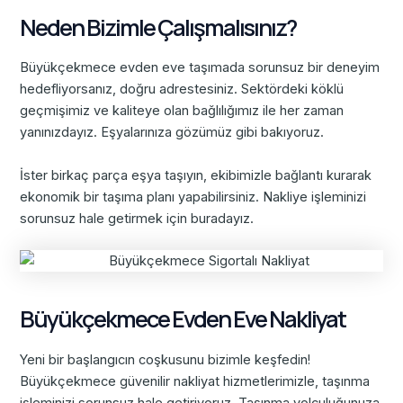
Neden Bizimle Çalışmalısınız?
Büyükçekmece evden eve taşımada sorunsuz bir deneyim
hedefliyorsanız, doğru adrestesiniz. Sektördeki köklü
geçmişimiz ve kaliteye olan bağlılığımız ile her zaman
yanınızdayız. Eşyalarınıza gözümüz gibi bakıyoruz.
İster birkaç parça eşya taşıyın, ekibimizle bağlantı kurarak
ekonomik bir taşıma planı yapabilirsiniz. Nakliye işleminizi
sorunsuz hale getirmek için buradayız.
Büyükçekmece Evden Eve Nakliyat
Yeni bir başlangıcın coşkusunu bizimle keşfedin!
Büyükçekmece güvenilir nakliyat hizmetlerimizle, taşınma