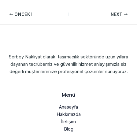
ÖNCEKI
NEXT
Serbey Nakliyat olarak, taşımacılık sektöründe uzun yıllara
dayanan tecrübemiz ve güvenilir hizmet anlayışımızla siz
değerli müşterilerimize profesyonel çözümler sunuyoruz.
Menü
Anasayfa
Hakkımızda
İletişim
Blog