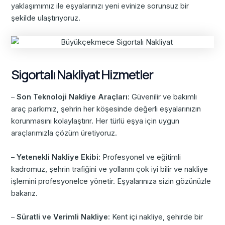
yaklaşımımız ile eşyalarınızı yeni evinize sorunsuz bir
şekilde ulaştırıyoruz.
Sigortalı Nakliyat Hizmetler
–
Son Teknoloji Nakliye Araçları
: Güvenilir ve bakımlı
araç parkımız, şehrin her köşesinde değerli eşyalarınızın
korunmasını kolaylaştırır. Her türlü eşya için uygun
araçlarımızla çözüm üretiyoruz.
–
Yetenekli Nakliye Ekibi
: Profesyonel ve eğitimli
kadromuz, şehrin trafiğini ve yollarını çok iyi bilir ve nakliye
işlemini profesyonelce yönetir. Eşyalarınıza sizin gözünüzle
bakarız.
–
Süratli ve Verimli Nakliye
: Kent içi nakliye, şehirde bir