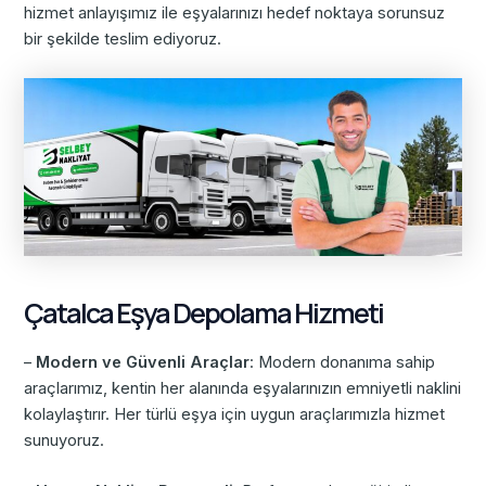
hizmet anlayışımız ile eşyalarınızı hedef noktaya sorunsuz
bir şekilde teslim ediyoruz.
Çatalca Eşya Depolama Hizmeti
–
Modern ve Güvenli Araçlar
: Modern donanıma sahip
araçlarımız, kentin her alanında eşyalarınızın emniyetli naklini
kolaylaştırır. Her türlü eşya için uygun araçlarımızla hizmet
sunuyoruz.