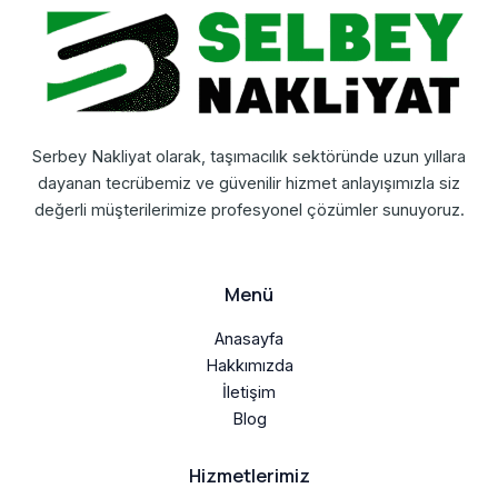
Serbey Nakliyat olarak, taşımacılık sektöründe uzun yıllara
dayanan tecrübemiz ve güvenilir hizmet anlayışımızla siz
değerli müşterilerimize profesyonel çözümler sunuyoruz.
Menü
Anasayfa
Hakkımızda
İletişim
Blog
Hizmetlerimiz