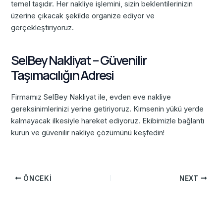
temel taşıdır. Her nakliye işlemini, sizin beklentilerinizin
üzerine çıkacak şekilde organize ediyor ve
gerçekleştiriyoruz.
SelBey Nakliyat – Güvenilir
Taşımacılığın Adresi
Firmamız SelBey Nakliyat ile, evden eve nakliye
gereksinimlerinizi yerine getiriyoruz. Kimsenin yükü yerde
kalmayacak ilkesiyle hareket ediyoruz. Ekibimizle bağlantı
kurun ve güvenilir nakliye çözümünü keşfedin!
ÖNCEKI
NEXT