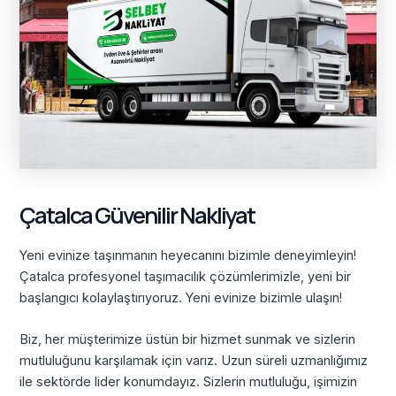
Çatalca Güvenilir Nakliyat
Yeni evinize taşınmanın heyecanını bizimle deneyimleyin!
Çatalca profesyonel taşımacılık çözümlerimizle, yeni bir
başlangıcı kolaylaştırıyoruz. Yeni evinize bizimle ulaşın!
Biz, her müşterimize üstün bir hizmet sunmak ve sizlerin
mutluluğunu karşılamak için varız. Uzun süreli uzmanlığımız
ile sektörde lider konumdayız. Sizlerin mutluluğu, işimizin