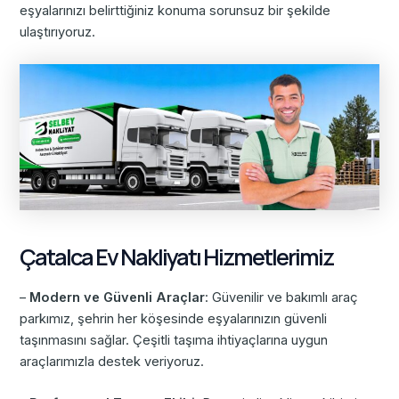
eşyalarınızı belirttiğiniz konuma sorunsuz bir şekilde
ulaştırıyoruz.
Çatalca Ev Nakliyatı Hizmetlerimiz
–
Modern ve Güvenli Araçlar
: Güvenilir ve bakımlı araç
parkımız, şehrin her köşesinde eşyalarınızın güvenli
taşınmasını sağlar. Çeşitli taşıma ihtiyaçlarına uygun
araçlarımızla destek veriyoruz.