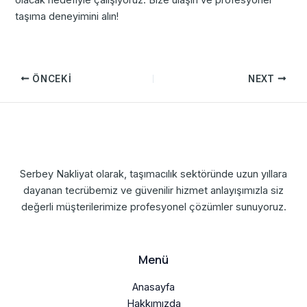
taşıma deneyimini alın!
ÖNCEKI
NEXT
Serbey Nakliyat olarak, taşımacılık sektöründe uzun yıllara
dayanan tecrübemiz ve güvenilir hizmet anlayışımızla siz
değerli müşterilerimize profesyonel çözümler sunuyoruz.
Menü
Anasayfa
Hakkımızda