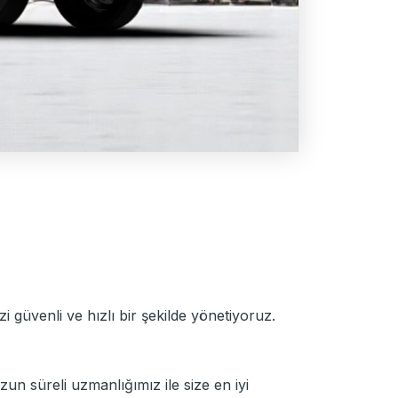
 güvenli ve hızlı bir şekilde yönetiyoruz.
un süreli uzmanlığımız ile size en iyi