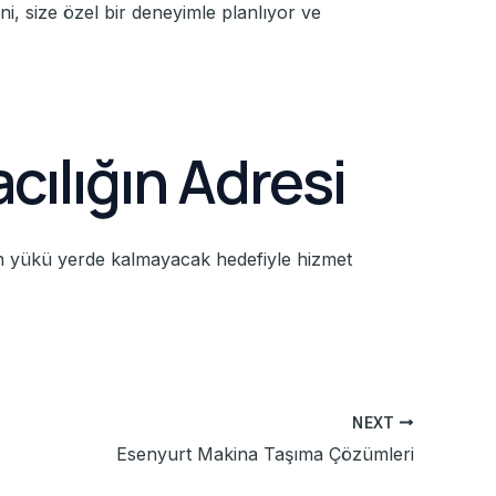
ni, size özel bir deneyimle planlıyor ve
cılığın Adresi
nin yükü yerde kalmayacak hedefiyle hizmet
NEXT
Esenyurt Makina Taşıma Çözümleri