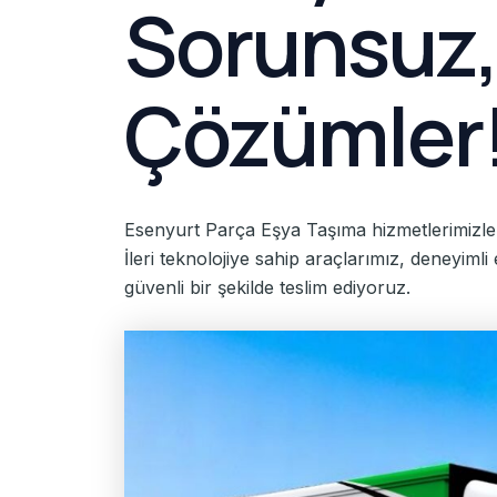
Sorunsuz, 
Çözümler
Esenyurt Parça Eşya Taşıma hizmetlerimizle, 
İleri teknolojiye sahip araçlarımız, deneyimli
güvenli bir şekilde teslim ediyoruz.