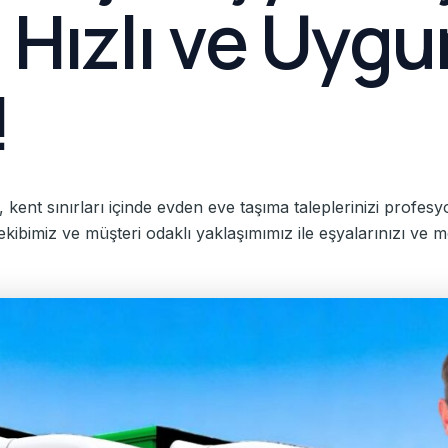
Hızlı ve Uygun
!
kent sınırları içinde evden eve taşıma taleplerinizi profesy
 ekibimiz ve müşteri odaklı yaklaşımımız ile eşyalarınızı ve mo