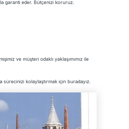
la garanti eder. Bütçenizi koruruz.
işimiz ve müşteri odaklı yaklaşımımız ile
a sürecinizi kolaylaştırmak için buradayız.