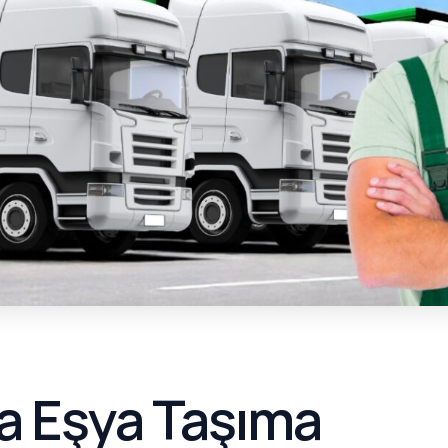
a Eşya Taşıma