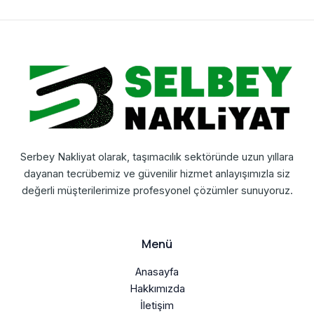
Serbey Nakliyat olarak, taşımacılık sektöründe uzun yıllara
dayanan tecrübemiz ve güvenilir hizmet anlayışımızla siz
değerli müşterilerimize profesyonel çözümler sunuyoruz.
Menü
Anasayfa
Hakkımızda
İletişim