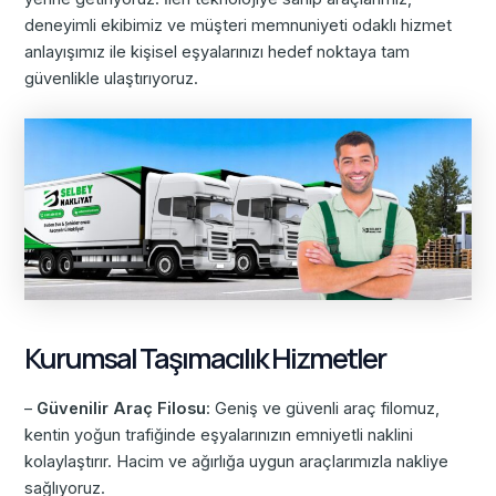
deneyimli ekibimiz ve müşteri memnuniyeti odaklı hizmet
anlayışımız ile kişisel eşyalarınızı hedef noktaya tam
güvenlikle ulaştırıyoruz.
Kurumsal Taşımacılık Hizmetler
–
Güvenilir Araç Filosu
: Geniş ve güvenli araç filomuz,
kentin yoğun trafiğinde eşyalarınızın emniyetli naklini
kolaylaştırır. Hacim ve ağırlığa uygun araçlarımızla nakliye
sağlıyoruz.