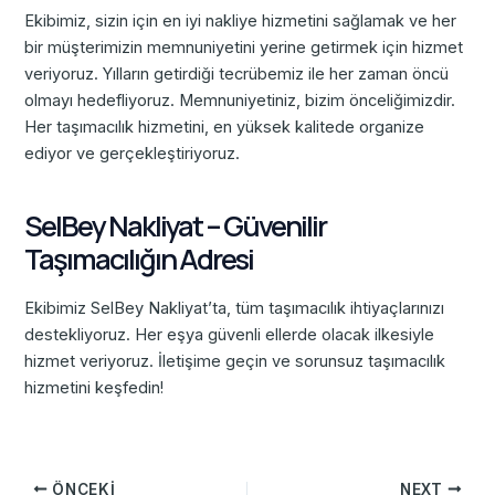
Ekibimiz, sizin için en iyi nakliye hizmetini sağlamak ve her
bir müşterimizin memnuniyetini yerine getirmek için hizmet
veriyoruz. Yılların getirdiği tecrübemiz ile her zaman öncü
olmayı hedefliyoruz. Memnuniyetiniz, bizim önceliğimizdir.
Her taşımacılık hizmetini, en yüksek kalitede organize
ediyor ve gerçekleştiriyoruz.
SelBey Nakliyat – Güvenilir
Taşımacılığın Adresi
Ekibimiz SelBey Nakliyat’ta, tüm taşımacılık ihtiyaçlarınızı
destekliyoruz. Her eşya güvenli ellerde olacak ilkesiyle
hizmet veriyoruz. İletişime geçin ve sorunsuz taşımacılık
hizmetini keşfedin!
ÖNCEKI
NEXT