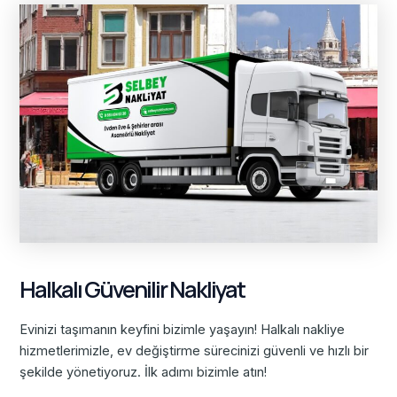
Halkalı Güvenilir Nakliyat
Evinizi taşımanın keyfini bizimle yaşayın! Halkalı nakliye
hizmetlerimizle, ev değiştirme sürecinizi güvenli ve hızlı bir
şekilde yönetiyoruz. İlk adımı bizimle atın!