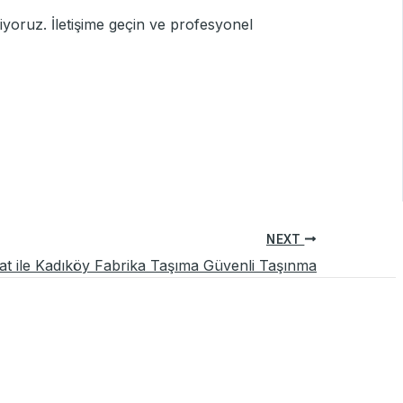
iyoruz. İletişime geçin ve profesyonel
NEXT
at ile Kadıköy Fabrika Taşıma Güvenli Taşınma