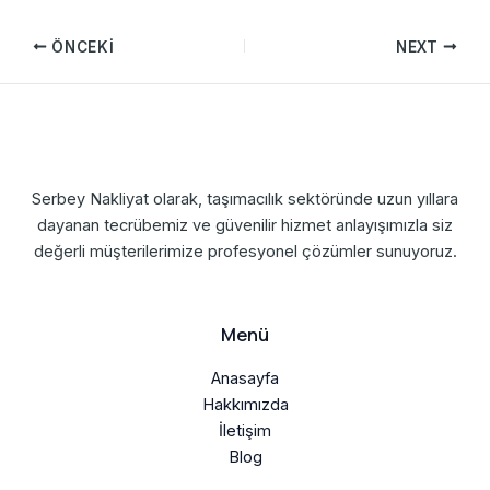
ÖNCEKI
NEXT
Serbey Nakliyat olarak, taşımacılık sektöründe uzun yıllara
dayanan tecrübemiz ve güvenilir hizmet anlayışımızla siz
değerli müşterilerimize profesyonel çözümler sunuyoruz.
Menü
Anasayfa
Hakkımızda
İletişim
Blog