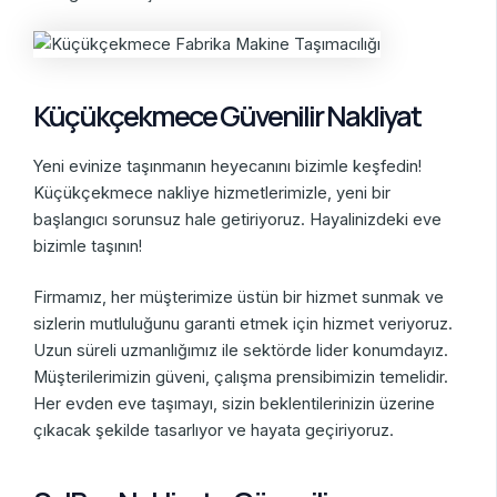
Küçükçekmece Güvenilir Nakliyat
Yeni evinize taşınmanın heyecanını bizimle keşfedin!
Küçükçekmece nakliye hizmetlerimizle, yeni bir
başlangıcı sorunsuz hale getiriyoruz. Hayalinizdeki eve
bizimle taşının!
Firmamız, her müşterimize üstün bir hizmet sunmak ve
sizlerin mutluluğunu garanti etmek için hizmet veriyoruz.
Uzun süreli uzmanlığımız ile sektörde lider konumdayız.
Müşterilerimizin güveni, çalışma prensibimizin temelidir.
Her evden eve taşımayı, sizin beklentilerinizin üzerine
çıkacak şekilde tasarlıyor ve hayata geçiriyoruz.