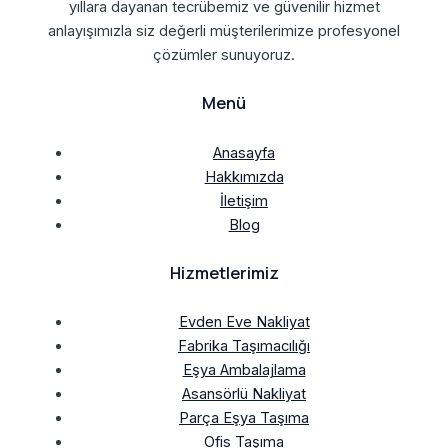
yıllara dayanan tecrübemiz ve güvenilir hizmet
anlayışımızla siz değerli müşterilerimize profesyonel
çözümler sunuyoruz.
Menü
Anasayfa
Hakkımızda
İletişim
Blog
Hizmetlerimiz
Evden Eve Nakliyat
Fabrika Taşımacılığı
Eşya Ambalajlama
Asansörlü Nakliyat
Parça Eşya Taşıma
Ofis Taşıma