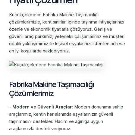
Küçükçekmece Fabrika Makine Taşımacılığı
çözümlerimizle, kent sınırları içinde taşınma ihtiyaçlarınızı
özenle ve ekonomik fiyatlarla çözüyoruz. Geniş ve
güvenli araç parkımız, yetenekli çalışanlarımız ve müşteri
odaklı yaklaşımımız ile kişisel eşyalarınızı istenilen adrese
en iyi koşullarda naklediyoruz.
Fabrika Makine Taşımacılığı
Çözümlerimiz
–
Modern ve Güvenli Araçlar
: Modern donanıma sahip
araçlarımız, kentin her alanında eşyalarınızın güvenli
taşınmasını destekler. Hacim ve ağırlığa uygun
araçlarımızla destek veriyoruz.