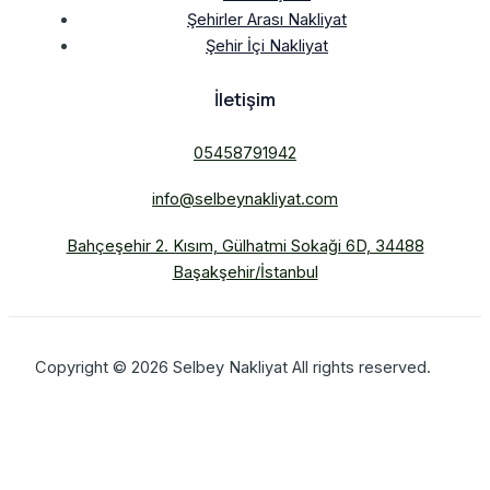
Şehirler Arası Nakliyat
Şehir İçi Nakliyat
İletişim
05458791942
info@selbeynakliyat.com
Bahçeşehir 2. Kısım, Gülhatmi Sokaği 6D, 34488
Başakşehir/İstanbul
Copyright © 2026 Selbey Nakliyat All rights reserved.