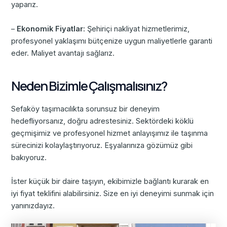
yaparız.
–
Ekonomik Fiyatlar
: Şehiriçi nakliyat hizmetlerimiz,
profesyonel yaklaşımı bütçenize uygun maliyetlerle garanti
eder. Maliyet avantajı sağlarız.
Neden Bizimle Çalışmalısınız?
Sefaköy taşımacılıkta sorunsuz bir deneyim
hedefliyorsanız, doğru adrestesiniz. Sektördeki köklü
geçmişimiz ve profesyonel hizmet anlayışımız ile taşınma
sürecinizi kolaylaştırıyoruz. Eşyalarınıza gözümüz gibi
bakıyoruz.
İster küçük bir daire taşıyın, ekibimizle bağlantı kurarak en
iyi fiyat teklifini alabilirsiniz. Size en iyi deneyimi sunmak için
yanınızdayız.