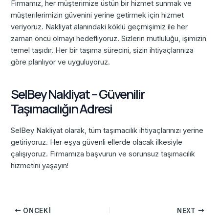
Firmamız, her müşterimize üstün bir hizmet sunmak ve
müşterilerimizin güvenini yerine getirmek için hizmet
veriyoruz. Nakliyat alanındaki köklü geçmişimiz ile her
zaman öncü olmayı hedefliyoruz. Sizlerin mutluluğu, işimizin
temel taşıdır. Her bir taşıma sürecini, sizin ihtiyaçlarınıza
göre planlıyor ve uyguluyoruz.
SelBey Nakliyat – Güvenilir
Taşımacılığın Adresi
SelBey Nakliyat olarak, tüm taşımacılık ihtiyaçlarınızı yerine
getiriyoruz. Her eşya güvenli ellerde olacak ilkesiyle
çalışıyoruz. Firmamıza başvurun ve sorunsuz taşımacılık
hizmetini yaşayın!
ÖNCEKI
NEXT