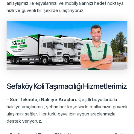
anlayışımız ile eşyalarınızı ve mobilyalarınızı hedef noktaya
hızlı ve güvenli bir şekilde ulaştırıyoruz.
Sefaköy Koli Taşımacılığı Hizmetlerimiz
–
Son Teknoloji Nakliye Araçları
: Çeşitli boyutlardaki
nakliye araçlarımız, şehrin her köşesinde mallarınızın güvenli
ulaşımını sağlar. Her türlü eşya için uygun araçlarımızla
destek veriyoruz.