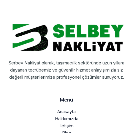
Serbey Nakliyat olarak, taşımacılık sektöründe uzun yıllara
dayanan tecrübemiz ve güvenilir hizmet anlayışımızla siz
değerli müşterilerimize profesyonel çözümler sunuyoruz.
Menü
Anasayfa
Hakkımızda
İletişim