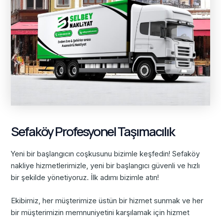
Sefaköy Profesyonel Taşımacılık
Yeni bir başlangıcın coşkusunu bizimle keşfedin! Sefaköy
nakliye hizmetlerimizle, yeni bir başlangıcı güvenli ve hızlı
bir şekilde yönetiyoruz. İlk adımı bizimle atın!
Ekibimiz, her müşterimize üstün bir hizmet sunmak ve her
bir müşterimizin memnuniyetini karşılamak için hizmet