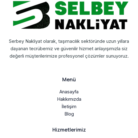
Serbey Nakliyat olarak, taşımacılık sektöründe uzun yıllara
dayanan tecrübemiz ve güvenilir hizmet anlayışımızla siz
değerli müşterilerimize profesyonel çözümler sunuyoruz.
Menü
Anasayfa
Hakkımızda
İletişim
Blog
Hizmetlerimiz