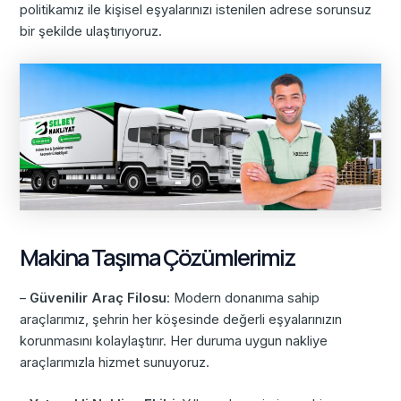
politikamız ile kişisel eşyalarınızı istenilen adrese sorunsuz
bir şekilde ulaştırıyoruz.
Makina Taşıma Çözümlerimiz
–
Güvenilir Araç Filosu
: Modern donanıma sahip
araçlarımız, şehrin her köşesinde değerli eşyalarınızın
korunmasını kolaylaştırır. Her duruma uygun nakliye
araçlarımızla hizmet sunuyoruz.