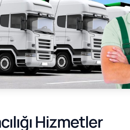
ılığı Hizmetler