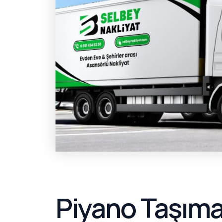
Piyano Taşımac