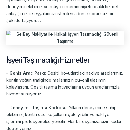
deneyimli ekibimiz ve müşteri memnuniyeti odaklı hizmet
anlayışımız ile eşyalarınızı istenilen adrese sorunsuz bir
şekilde taşıyoruz.
İşyeri Taşımacılığı Hizmetler
–
Geniş Araç Parkı
: Çeşitli boyutlardaki nakliye araçlarımız,
kentin yoğun trafiğinde mallarınızın güvenli ulaşımını
kolaylaştırır. Çeşitli taşıma ihtiyaçlarına uygun araçlarımızla
hizmet sunuyoruz.
–
Deneyimli Taşıma Kadrosu
: Yılların deneyimine sahip
ekibimiz, kentin özel koşullarını çok iyi bilir ve nakliye
işlemini profesyonelce yönetir. Her bir eşyanıza sizin kadar
değer veririz.