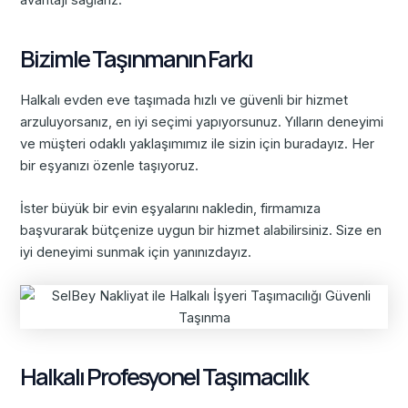
avantajı sağlarız.
Bizimle Taşınmanın Farkı
Halkalı evden eve taşımada hızlı ve güvenli bir hizmet
arzuluyorsanız, en iyi seçimi yapıyorsunuz. Yılların deneyimi
ve müşteri odaklı yaklaşımımız ile sizin için buradayız. Her
bir eşyanızı özenle taşıyoruz.
İster büyük bir evin eşyalarını nakledin, firmamıza
başvurarak bütçenize uygun bir hizmet alabilirsiniz. Size en
iyi deneyimi sunmak için yanınızdayız.
Halkalı Profesyonel Taşımacılık