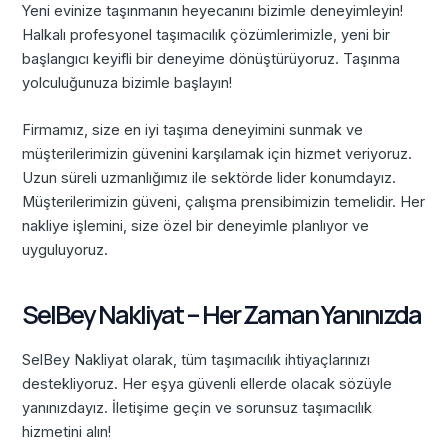
Yeni evinize taşınmanın heyecanını bizimle deneyimleyin!
Halkalı profesyonel taşımacılık çözümlerimizle, yeni bir
başlangıcı keyifli bir deneyime dönüştürüyoruz. Taşınma
yolculuğunuza bizimle başlayın!
Firmamız, size en iyi taşıma deneyimini sunmak ve
müşterilerimizin güvenini karşılamak için hizmet veriyoruz.
Uzun süreli uzmanlığımız ile sektörde lider konumdayız.
Müşterilerimizin güveni, çalışma prensibimizin temelidir. Her
nakliye işlemini, size özel bir deneyimle planlıyor ve
uyguluyoruz.
SelBey Nakliyat – Her Zaman Yanınızda
SelBey Nakliyat olarak, tüm taşımacılık ihtiyaçlarınızı
destekliyoruz. Her eşya güvenli ellerde olacak sözüyle
yanınızdayız. İletişime geçin ve sorunsuz taşımacılık
hizmetini alın!