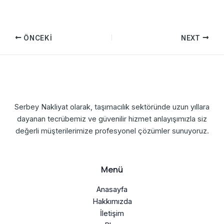
ÖNCEKI
NEXT
Serbey Nakliyat olarak, taşımacılık sektöründe uzun yıllara
dayanan tecrübemiz ve güvenilir hizmet anlayışımızla siz
değerli müşterilerimize profesyonel çözümler sunuyoruz.
Menü
Anasayfa
Hakkımızda
İletişim