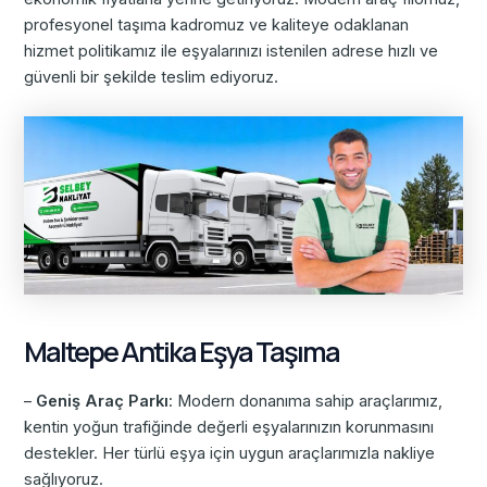
profesyonel taşıma kadromuz ve kaliteye odaklanan
hizmet politikamız ile eşyalarınızı istenilen adrese hızlı ve
güvenli bir şekilde teslim ediyoruz.
Maltepe Antika Eşya Taşıma
–
Geniş Araç Parkı
: Modern donanıma sahip araçlarımız,
kentin yoğun trafiğinde değerli eşyalarınızın korunmasını
destekler. Her türlü eşya için uygun araçlarımızla nakliye
sağlıyoruz.