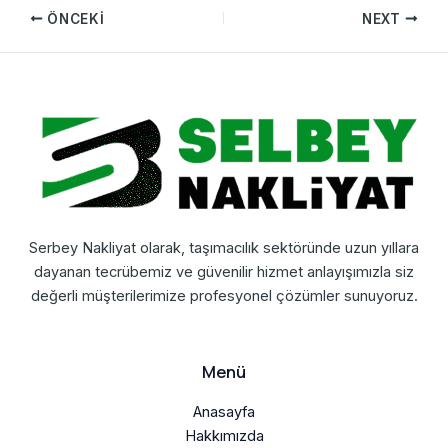
ÖNCEKI
NEXT
Serbey Nakliyat olarak, taşımacılık sektöründe uzun yıllara
dayanan tecrübemiz ve güvenilir hizmet anlayışımızla siz
değerli müşterilerimize profesyonel çözümler sunuyoruz.
Menü
Anasayfa
Hakkımızda