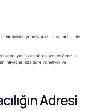
lı bir şekilde yönetiyoruz. İlk adımı bizimle
in buradayız. Uzun süreli uzmanlığımız ile
in ihtiyaçlarınıza göre yönetiyor ve
cılığın Adresi