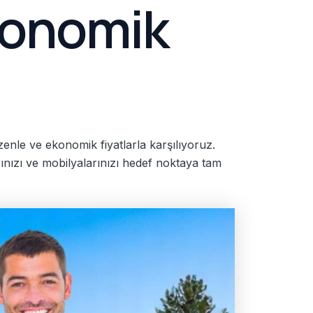
Ekonomik
zenle ve ekonomik fiyatlarla karşılıyoruz.
ınızı ve mobilyalarınızı hedef noktaya tam