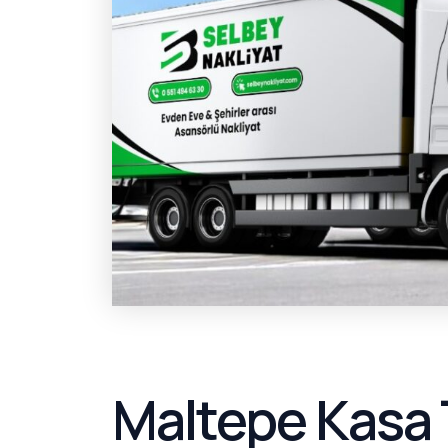
Maltepe Kasa 