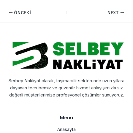
ÖNCEKI
NEXT
Serbey Nakliyat olarak, taşımacılık sektöründe uzun yıllara
dayanan tecrübemiz ve güvenilir hizmet anlayışımızla siz
değerli müşterilerimize profesyonel çözümler sunuyoruz.
Menü
Anasayfa