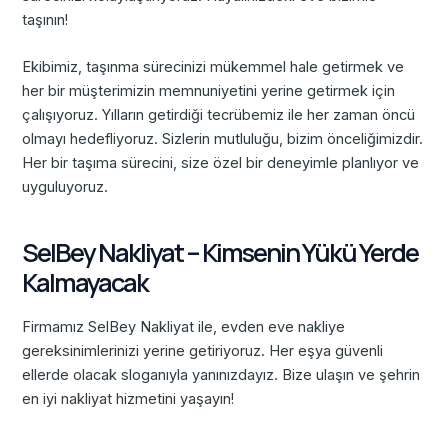
taşının!
Ekibimiz, taşınma sürecinizi mükemmel hale getirmek ve
her bir müşterimizin memnuniyetini yerine getirmek için
çalışıyoruz. Yılların getirdiği tecrübemiz ile her zaman öncü
olmayı hedefliyoruz. Sizlerin mutluluğu, bizim önceliğimizdir.
Her bir taşıma sürecini, size özel bir deneyimle planlıyor ve
uyguluyoruz.
SelBey Nakliyat – Kimsenin Yükü Yerde
Kalmayacak
Firmamız SelBey Nakliyat ile, evden eve nakliye
gereksinimlerinizi yerine getiriyoruz. Her eşya güvenli
ellerde olacak sloganıyla yanınızdayız. Bize ulaşın ve şehrin
en iyi nakliyat hizmetini yaşayın!