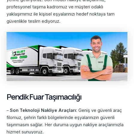
profesyonel taşıma kadromuz ve müşteri odaklı
yaklaşımımız ile kişisel eşyalarınızı hedef noktaya tam
güvenlikle teslim ediyoruz.
Pendik Fuar Taşımacılığı
–
Son Teknoloji Nakliye Araçları
: Geniş ve güvenli araç
filomuz, şehrin farklı bölgelerinde eşyalarınızın güvenli
taşınmasını sağlar. Her duruma uygun nakliye araçlarımızla
hizmet sunuyoruz.