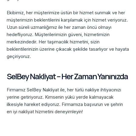
Ekibimiz, her müşterimize üstün bir hizmet sunmak ve her
müşterimizin beklentilerini karşılamak için hizmet veriyoruz.
Uzun süreli uzmanlığımız ile her zaman öncü olmayı
hedefliyoruz. Müşterilerimizin güveni, hizmetimizin
merkezindedir. Her taşımacılık hizmetini, sizin
beklentilerinizin üzerine çıkacak şekilde tasarlıyor ve hayata
geçiriyoruz.
SelBey Nakliyat – Her Zaman Yanınızda
Firmamız SelBey Nakliyat ile, her türlü nakliye ihtiyacınızı
yerine getiriyoruz. Kimsenin yükü yerde kalmayacak
ilkesiyle hareket ediyoruz. Firmamıza başvurun ve şehrin
en iyi nakliyat hizmetini deneyimleyin!