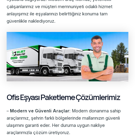
çalışanlarımız ve müşteri memnuniyeti odaklı hizmet
anlayışımız ile eşyalarınızı belirttiğiniz konuma tam
güvenlikle naklediyoruz.
Ofis Eşyası Paketleme Çözümlerimiz
–
Modern ve Güvenli Araçlar
: Modern donanıma sahip
araçlarımız, şehrin farklı bölgelerinde mallarınızın güvenli
ulaşımını garanti eder. Her duruma uygun nakliye
araçlarımızla çözüm üretiyoruz.