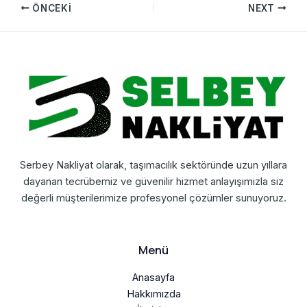
ÖNCEKI
NEXT
Serbey Nakliyat olarak, taşımacılık sektöründe uzun yıllara
dayanan tecrübemiz ve güvenilir hizmet anlayışımızla siz
değerli müşterilerimize profesyonel çözümler sunuyoruz.
Menü
Anasayfa
Hakkımızda