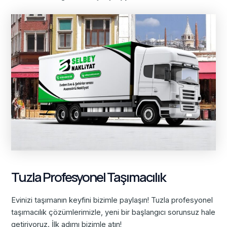
Tuzla Profesyonel Taşımacılık
Evinizi taşımanın keyfini bizimle paylaşın! Tuzla profesyonel
taşımacılık çözümlerimizle, yeni bir başlangıcı sorunsuz hale
getiriyoruz. İlk adımı bizimle atın!