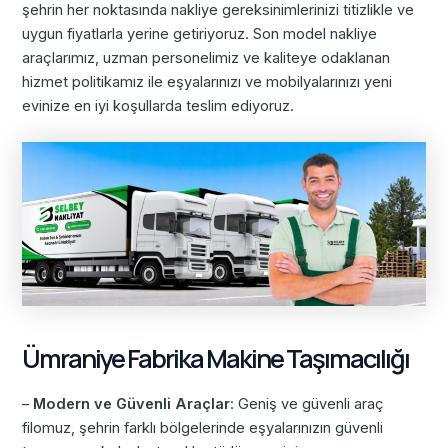
şehrin her noktasında nakliye gereksinimlerinizi titizlikle ve
uygun fiyatlarla yerine getiriyoruz. Son model nakliye
araçlarımız, uzman personelimiz ve kaliteye odaklanan
hizmet politikamız ile eşyalarınızı ve mobilyalarınızı yeni
evinize en iyi koşullarda teslim ediyoruz.
Ümraniye Fabrika Makine Taşımacılığı
–
Modern ve Güvenli Araçlar
: Geniş ve güvenli araç
filomuz, şehrin farklı bölgelerinde eşyalarınızın güvenli