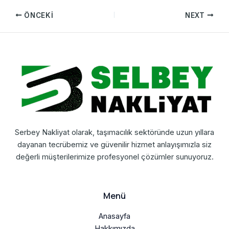
ÖNCEKI
NEXT
Serbey Nakliyat olarak, taşımacılık sektöründe uzun yıllara
dayanan tecrübemiz ve güvenilir hizmet anlayışımızla siz
değerli müşterilerimize profesyonel çözümler sunuyoruz.
Menü
Anasayfa
Hakkımızda