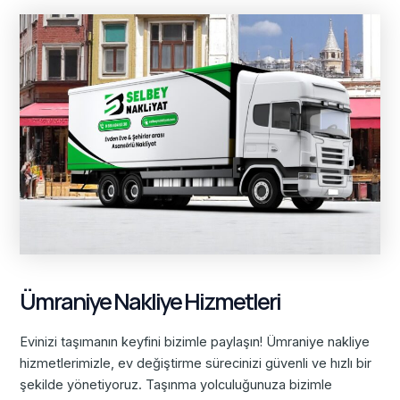
Ümraniye Nakliye Hizmetleri
Evinizi taşımanın keyfini bizimle paylaşın! Ümraniye nakliye
hizmetlerimizle, ev değiştirme sürecinizi güvenli ve hızlı bir
şekilde yönetiyoruz. Taşınma yolculuğunuza bizimle