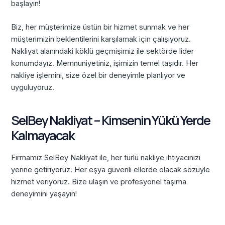
başlayın!
Biz, her müşterimize üstün bir hizmet sunmak ve her
müşterimizin beklentilerini karşılamak için çalışıyoruz.
Nakliyat alanındaki köklü geçmişimiz ile sektörde lider
konumdayız. Memnuniyetiniz, işimizin temel taşıdır. Her
nakliye işlemini, size özel bir deneyimle planlıyor ve
uyguluyoruz.
SelBey Nakliyat – Kimsenin Yükü Yerde
Kalmayacak
Firmamız SelBey Nakliyat ile, her türlü nakliye ihtiyacınızı
yerine getiriyoruz. Her eşya güvenli ellerde olacak sözüyle
hizmet veriyoruz. Bize ulaşın ve profesyonel taşıma
deneyimini yaşayın!