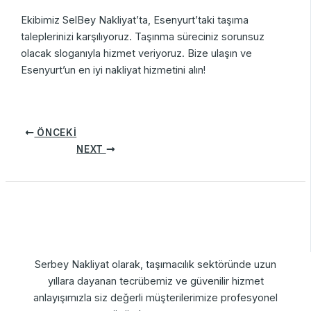
Ekibimiz SelBey Nakliyat’ta, Esenyurt’taki taşıma
taleplerinizi karşılıyoruz. Taşınma süreciniz sorunsuz
olacak sloganıyla hizmet veriyoruz. Bize ulaşın ve
Esenyurt’un en iyi nakliyat hizmetini alın!
ÖNCEKI
NEXT
Serbey Nakliyat olarak, taşımacılık sektöründe uzun
yıllara dayanan tecrübemiz ve güvenilir hizmet
anlayışımızla siz değerli müşterilerimize profesyonel