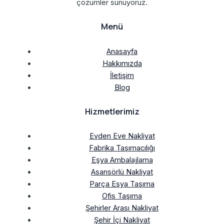
çözümler sunuyoruz.
Menü
Anasayfa
Hakkımızda
İletişim
Blog
Hizmetlerimiz
Evden Eve Nakliyat
Fabrika Taşımacılığı
Eşya Ambalajlama
Asansörlü Nakliyat
Parça Eşya Taşıma
Ofis Taşıma
Şehirler Arası Nakliyat
Şehir İçi Nakliyat