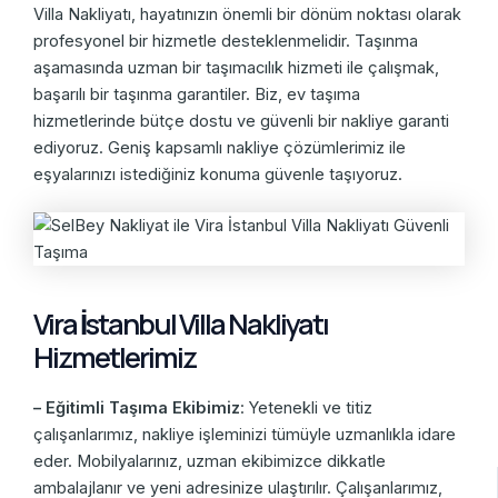
Villa Nakliyatı, hayatınızın önemli bir dönüm noktası olarak
profesyonel bir hizmetle desteklenmelidir. Taşınma
aşamasında uzman bir taşımacılık hizmeti ile çalışmak,
başarılı bir taşınma garantiler. Biz, ev taşıma
hizmetlerinde bütçe dostu ve güvenli bir nakliye garanti
ediyoruz. Geniş kapsamlı nakliye çözümlerimiz ile
eşyalarınızı istediğiniz konuma güvenle taşıyoruz.
Vira İstanbul Villa Nakliyatı
Hizmetlerimiz
– Eğitimli Taşıma Ekibimiz
: Yetenekli ve titiz
çalışanlarımız, nakliye işleminizi tümüyle uzmanlıkla idare
eder. Mobilyalarınız, uzman ekibimizce dikkatle
ambalajlanır ve yeni adresinize ulaştırılır. Çalışanlarımız,