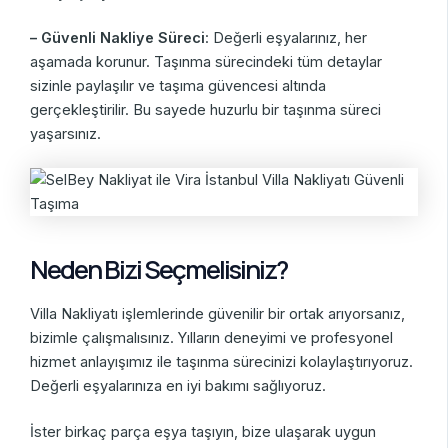
– Güvenli Nakliye Süreci
: Değerli eşyalarınız, her
aşamada korunur. Taşınma sürecindeki tüm detaylar
sizinle paylaşılır ve taşıma güvencesi altında
gerçekleştirilir. Bu sayede huzurlu bir taşınma süreci
yaşarsınız.
Neden Bizi Seçmelisiniz?
Villa Nakliyatı işlemlerinde güvenilir bir ortak arıyorsanız,
bizimle çalışmalısınız. Yılların deneyimi ve profesyonel
hizmet anlayışımız ile taşınma sürecinizi kolaylaştırıyoruz.
Değerli eşyalarınıza en iyi bakımı sağlıyoruz.
İster birkaç parça eşya taşıyın, bize ulaşarak uygun