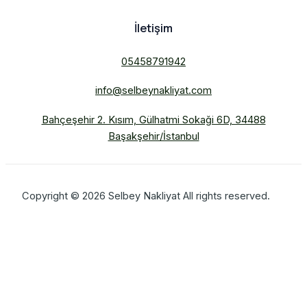
İletişim
05458791942
info@selbeynakliyat.com
Bahçeşehir 2. Kısım, Gülhatmi Sokaği 6D, 34488
Başakşehir/İstanbul
Copyright © 2026 Selbey Nakliyat All rights reserved.