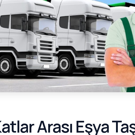
atlar Arası Eşya Ta