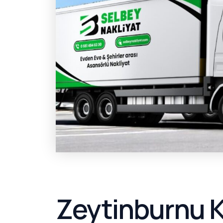
Zeytinburnu K