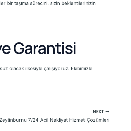
bir taşıma sürecini, sizin beklentilerinizin
e Garantisi
uz olacak ilkesiyle çalışıyoruz. Ekibimizle
NEXT
Zeytinburnu 7/24 Acil Nakliyat Hizmeti Çözümleri