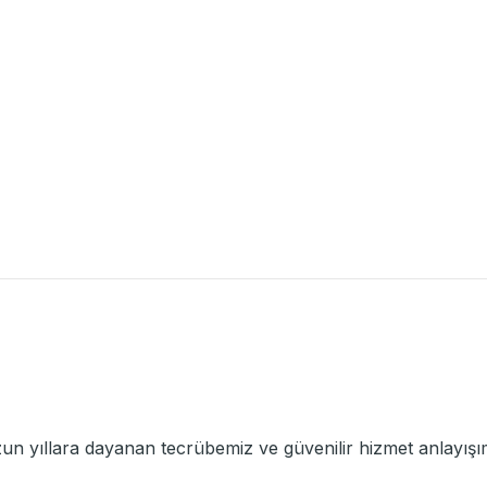
un yıllara dayanan tecrübemiz ve güvenilir hizmet anlayışım