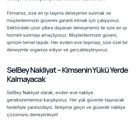
Firmamız, size en iyi taşıma deneyimini sunmak ve
müşterilerimizin güvenini garanti etmek için çalışıyoruz.
Sektördeki uzun yıllara dayanan deneyimimiz ile size en iyi
hizmeti sunmayı amaçlıyoruz. Müşterilerimizin güveni,
işimizin temel taşıdır. Her evden eve taşımayı, size özel bir
deneyimle organize ediyor ve gerçekleştiriyoruz.
SelBey Nakliyat – Kimsenin Yükü Yerde
Kalmayacak
SelBey Nakliyat olarak, evden eve nakliye
gereksinimlerinizi karşılıyoruz. Her yük güvenle taşınacak
hedefiyle yanınızdayız. İletişime geçin ve güvenilir nakliye
çözümünü deneyimleyin!