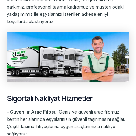
parkımız, profesyonel taşıma kadromuz ve müşteri odaklı
yaklaşımımız ile eşyalarınızı istenilen adrese en iyi
koşullarda ulaştırıyoruz.
Sigortalı Nakliyat Hizmetler
–
Güvenilir Araç Filosu
: Geniş ve güvenli araç filomuz,
kentin her alanında eşyalarınızın güvenli taşınmasını sağlar.
Çeşitli taşıma ihtiyaçlarına uygun araçlarımızla nakliye
sağlıyoruz.