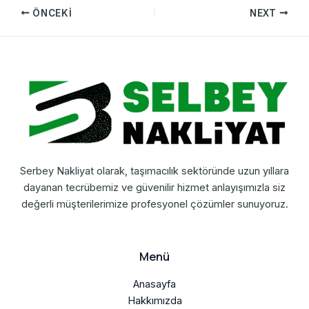
ÖNCEKI
NEXT
Serbey Nakliyat olarak, taşımacılık sektöründe uzun yıllara
dayanan tecrübemiz ve güvenilir hizmet anlayışımızla siz
değerli müşterilerimize profesyonel çözümler sunuyoruz.
Menü
Anasayfa
Hakkımızda