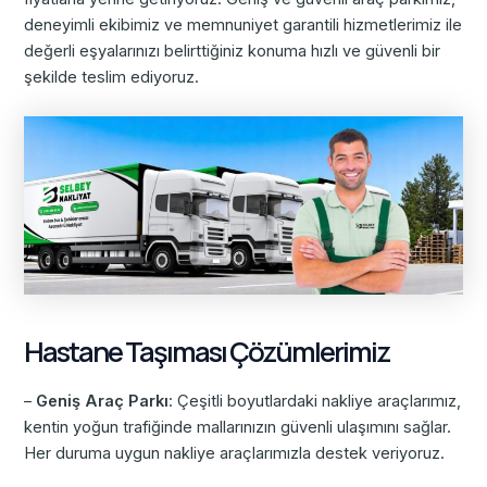
deneyimli ekibimiz ve memnuniyet garantili hizmetlerimiz ile
değerli eşyalarınızı belirttiğiniz konuma hızlı ve güvenli bir
şekilde teslim ediyoruz.
Hastane Taşıması Çözümlerimiz
–
Geniş Araç Parkı
: Çeşitli boyutlardaki nakliye araçlarımız,
kentin yoğun trafiğinde mallarınızın güvenli ulaşımını sağlar.
Her duruma uygun nakliye araçlarımızla destek veriyoruz.