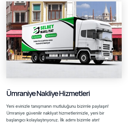
Ümraniye Nakliye Hizmetleri
Yeni evinizle tanışmanın mutluluğunu bizimle paylaşın!
Ümraniye güvenilir nakliyat hizmetlerimizle, yeni bir
başlangıcı kolaylaştırıyoruz. İlk adımı bizimle atın!