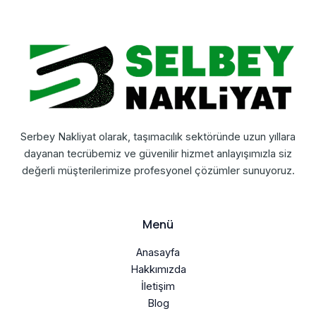
Serbey Nakliyat olarak, taşımacılık sektöründe uzun yıllara
dayanan tecrübemiz ve güvenilir hizmet anlayışımızla siz
değerli müşterilerimize profesyonel çözümler sunuyoruz.
Menü
Anasayfa
Hakkımızda
İletişim
Blog