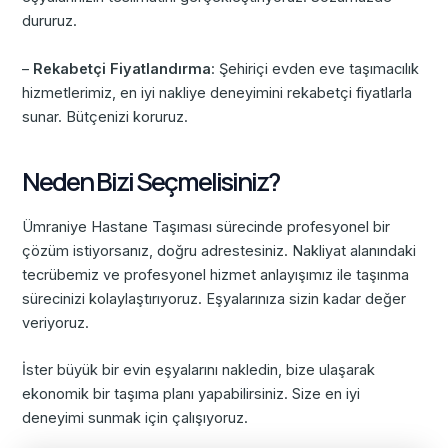
dururuz.
–
Rekabetçi Fiyatlandırma
: Şehiriçi evden eve taşımacılık
hizmetlerimiz, en iyi nakliye deneyimini rekabetçi fiyatlarla
sunar. Bütçenizi koruruz.
Neden Bizi Seçmelisiniz?
Ümraniye Hastane Taşıması sürecinde profesyonel bir
çözüm istiyorsanız, doğru adrestesiniz. Nakliyat alanındaki
tecrübemiz ve profesyonel hizmet anlayışımız ile taşınma
sürecinizi kolaylaştırıyoruz. Eşyalarınıza sizin kadar değer
veriyoruz.
İster büyük bir evin eşyalarını nakledin, bize ulaşarak
ekonomik bir taşıma planı yapabilirsiniz. Size en iyi
deneyimi sunmak için çalışıyoruz.