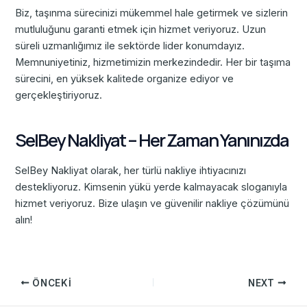
Biz, taşınma sürecinizi mükemmel hale getirmek ve sizlerin
mutluluğunu garanti etmek için hizmet veriyoruz. Uzun
süreli uzmanlığımız ile sektörde lider konumdayız.
Memnuniyetiniz, hizmetimizin merkezindedir. Her bir taşıma
sürecini, en yüksek kalitede organize ediyor ve
gerçekleştiriyoruz.
SelBey Nakliyat – Her Zaman Yanınızda
SelBey Nakliyat olarak, her türlü nakliye ihtiyacınızı
destekliyoruz. Kimsenin yükü yerde kalmayacak sloganıyla
hizmet veriyoruz. Bize ulaşın ve güvenilir nakliye çözümünü
alın!
ÖNCEKI
NEXT