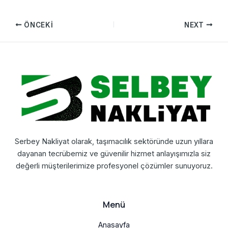
ÖNCEKI
NEXT
Serbey Nakliyat olarak, taşımacılık sektöründe uzun yıllara
dayanan tecrübemiz ve güvenilir hizmet anlayışımızla siz
değerli müşterilerimize profesyonel çözümler sunuyoruz.
Menü
Anasayfa