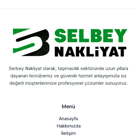
Serbey Nakliyat olarak, taşımacılık sektöründe uzun yıllara
dayanan tecrübemiz ve güvenilir hizmet anlayışımızla siz
değerli müşterilerimize profesyonel çözümler sunuyoruz.
Menü
Anasayfa
Hakkımızda
İletişim