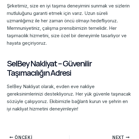
Şirketimiz, size en iyi taşıma deneyimini sunmak ve sizlerin
mutluluğunu garanti etmek için varız. Uzun süreli
uzmanlığımız ile her zaman öncü olmayı hedefliyoruz.
Memnuniyetiniz, çalışma prensibimizin temelidir. Her
taşımacılık hizmetini, size özel bir deneyimle tasarlıyor ve
hayata geçiriyoruz.
SelBey Nakliyat – Güvenilir
Taşımacılığın Adresi
SelBey Nakliyat olarak, evden eve nakliye
gereksinimlerinizi destekliyoruz. Her yük güvenle taşınacak
sözüyle çalışıyoruz. Ekibimizle bağlantı kurun ve şehrin en
iyi nakliyat hizmetini deneyimleyin!
ÖNCEKI
NEXT