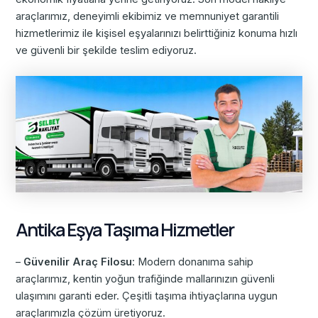
araçlarımız, deneyimli ekibimiz ve memnuniyet garantili
hizmetlerimiz ile kişisel eşyalarınızı belirttiğiniz konuma hızlı
ve güvenli bir şekilde teslim ediyoruz.
Antika Eşya Taşıma Hizmetler
–
Güvenilir Araç Filosu
: Modern donanıma sahip
araçlarımız, kentin yoğun trafiğinde mallarınızın güvenli
ulaşımını garanti eder. Çeşitli taşıma ihtiyaçlarına uygun
araçlarımızla çözüm üretiyoruz.